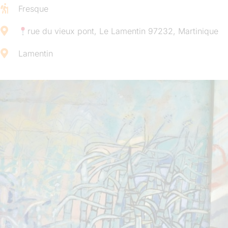
Fresque
rue du vieux pont, Le Lamentin 97232, Martinique
Lamentin