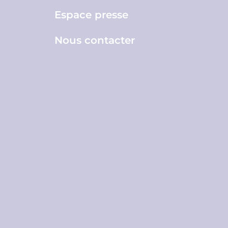
Espace presse
Nous contacter