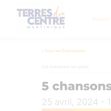
Découvrir
« Tous les Évènements
Cet évènement est passé.
5 chansons
25 avril, 2024 -