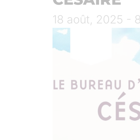
18 août, 2025 - 