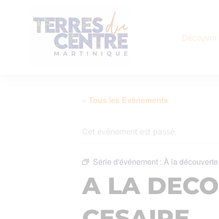
Découvrir
« Tous les Évènements
Cet évènement est passé.
Série d'événement :
À la découverte
A LA DEC
CESAIRE