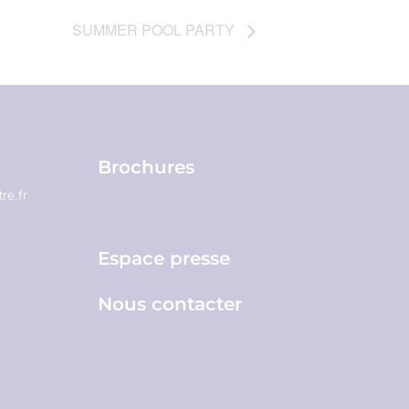
SUMMER POOL PARTY
Brochures
re.fr
Espace pro
Espace presse
Nous contacter