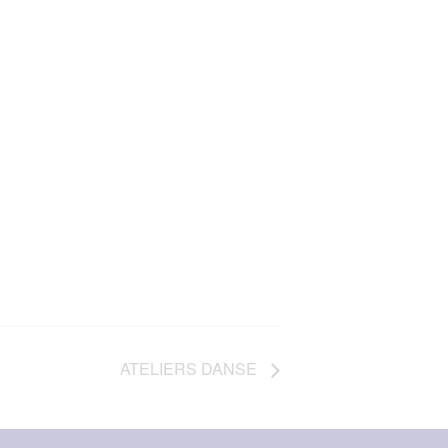
ATELIERS DANSE