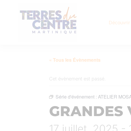
Découvrir
« Tous les Évènements
Cet évènement est passé.
Série d'événement :
ATELIER MOS
GRANDES 
17 juillet, 2025 -