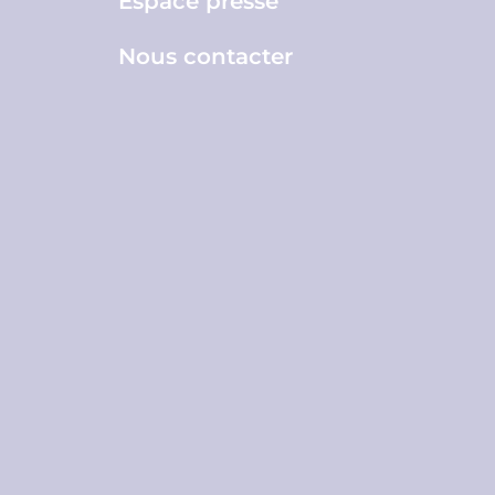
Espace presse
Nous contacter