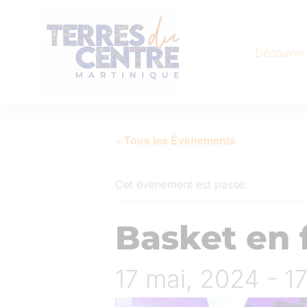
Découvrir
« Tous les Évènements
Cet évènement est passé.
Basket en f
17 mai, 2024 - 1