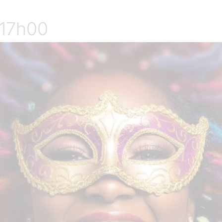
17h00