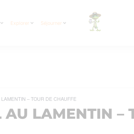
Explorer
Séjourner
 LAMENTIN – TOUR DE CHAUFFE
 AU LAMENTIN – 