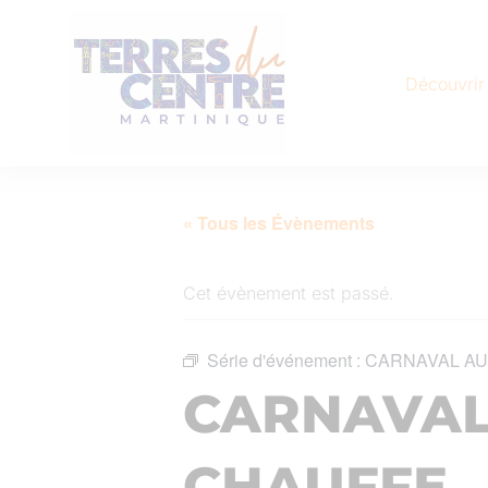
Découvrir
« Tous les Évènements
Cet évènement est passé.
Série d'événement :
CARNAVAL AU
CARNAVAL
CHAUFFE