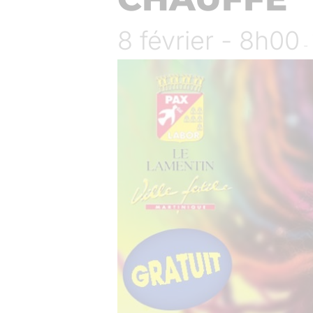
8 février - 8h00
-