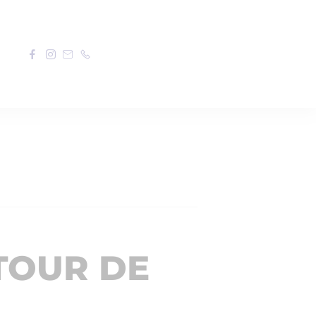
TOUR DE