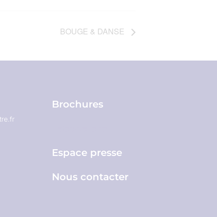
BOUGE & DANSE
Brochures
re.fr
Espace pro
Espace presse
Nous contacter