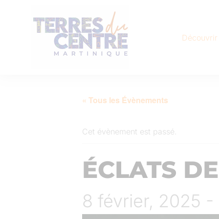
Découvrir
« Tous les Évènements
Cet évènement est passé.
ÉCLATS DE
8 février, 2025 