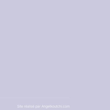
Site réalisé par Angetkoutchi.com