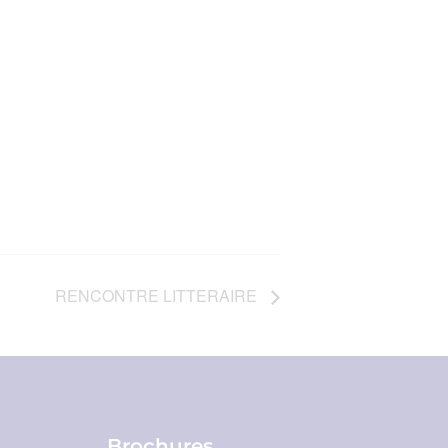
RENCONTRE LITTERAIRE
Brochures