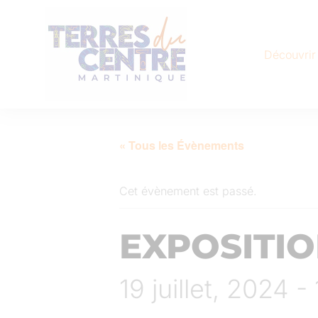
Découvrir
« Tous les Évènements
Cet évènement est passé.
EXPOSITI
19 juillet, 2024 