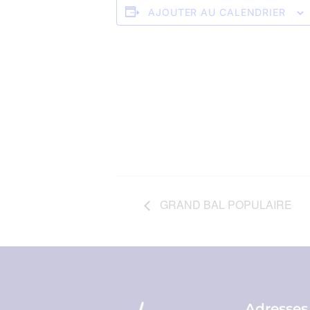
AJOUTER AU CALENDRIER
GRAND BAL POPULAIRE
Adresses