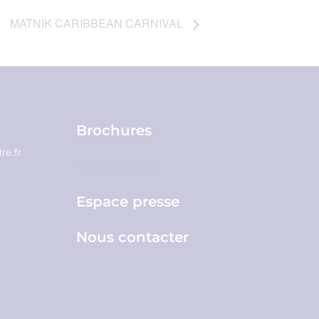
MATNIK CARIBBEAN CARNIVAL
Brochures
re.fr
Espace pro
Espace presse
Nous contacter