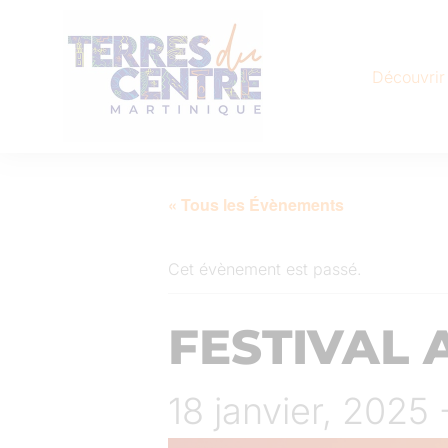
Découvrir
« Tous les Évènements
Cet évènement est passé.
FESTIVAL 
18 janvier, 2025