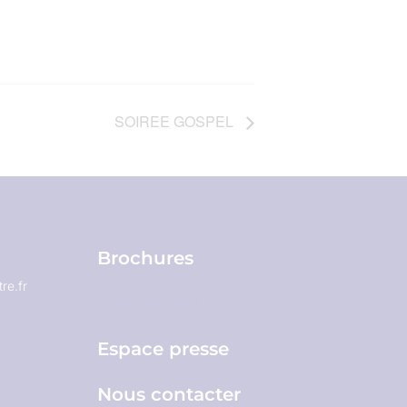
SOIREE GOSPEL
Brochures
re.fr
Espace pro
Espace presse
Nous contacter