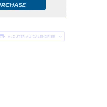
AJOUTER AU CALENDRIER