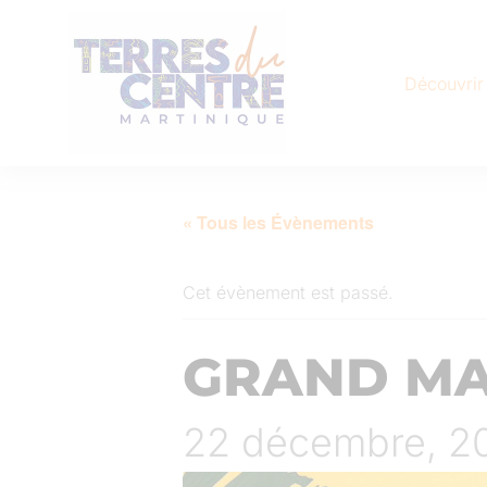
Découvrir
« Tous les Évènements
Cet évènement est passé.
GRAND MA
22 décembre, 2