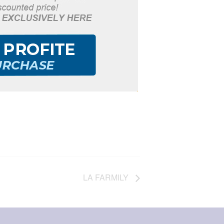
LA FARMILY