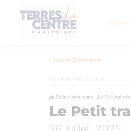
Découvrir
« Tous les Évènements
Cet évènement est passé.
Série d'événement :
Le Petit train de
Le Petit tr
26 juillet, 2025