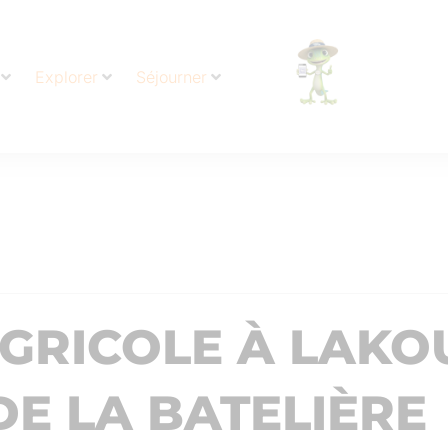
Explorer
Séjourner
GRICOLE À LAKOU
E LA BATELIÈRE