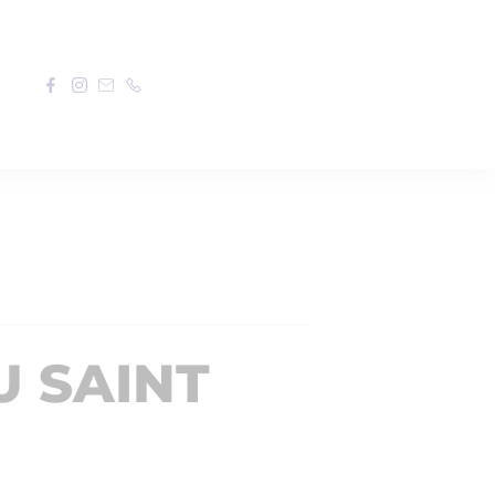
 SAINT