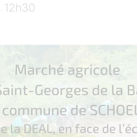
12h30
-