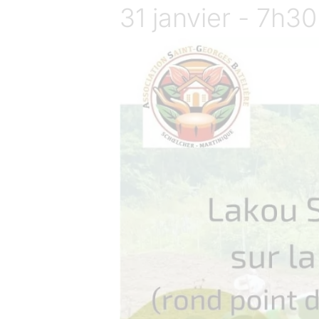
31 janvier - 7h30