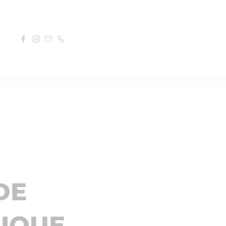
DE
NIQUE