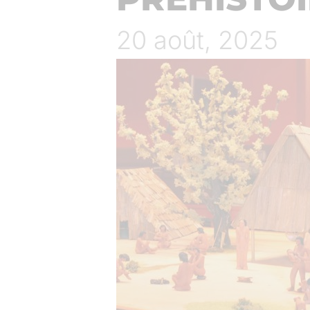
20 août, 2025