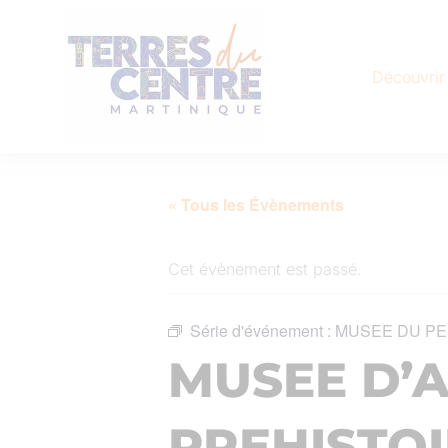
Découvrir
« Tous les Évènements
Cet évènement est passé.
Série d'événement :
MUSEE DU PE
MUSEE D’
PREHISTOI