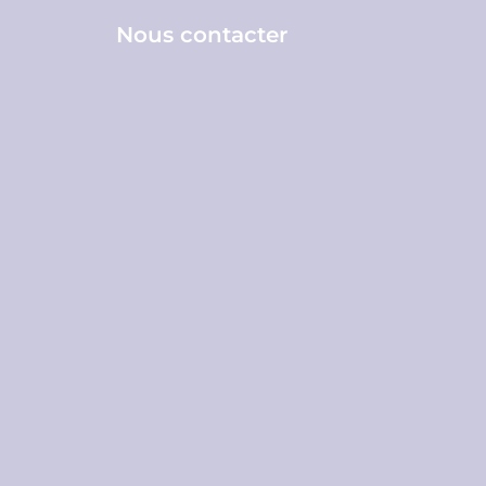
Nous contacter