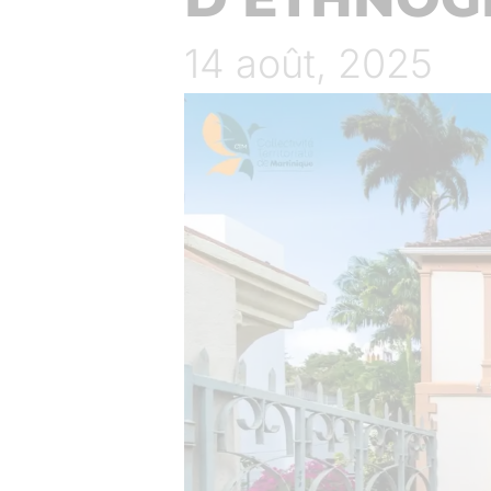
14 août, 2025