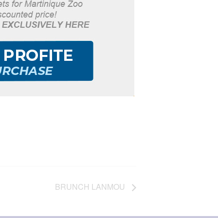
BRUNCH LANMOU