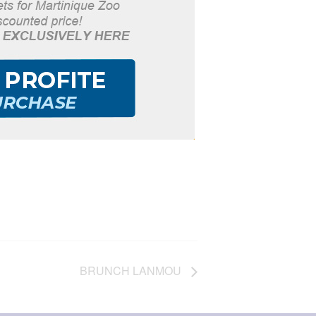
BRUNCH LANMOU