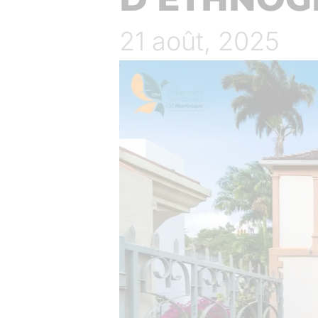
21 août, 2025