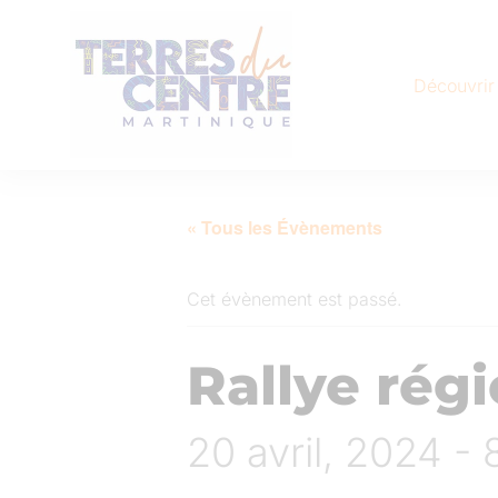
Découvrir
« Tous les Évènements
Cet évènement est passé.
Rallye régi
20 avril, 2024 -