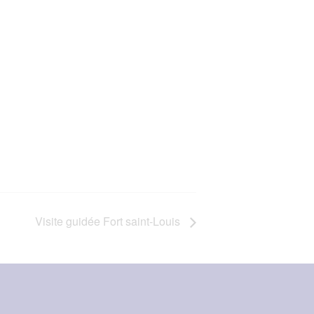
Visite guidée Fort saint-Louis