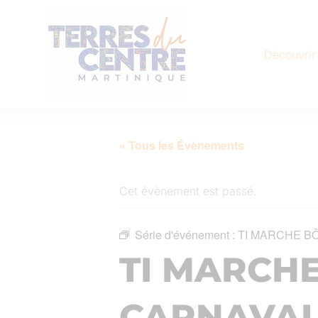
Découvrir
« Tous les Évènements
Cet évènement est passé.
Série d'événement :
TI MARCHE BÔ
TI MARCHE
CARNAVA