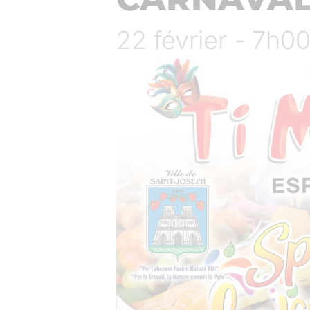
22 février - 7h0