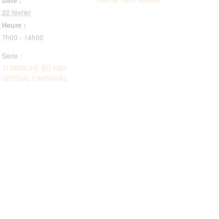
22 février
Heure :
7h00 - 14h00
Série :
TI MARCHE BÔ KAY-
SPECIAL CARNAVAL