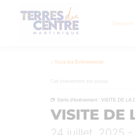
Découvrir
« Tous les Évènements
Cet évènement est passé.
Série d'événement :
VISITE DE LA 
VISITE DE 
24 juillet, 2025 