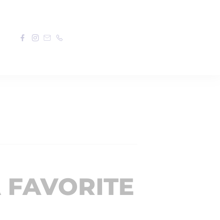
A FAVORITE