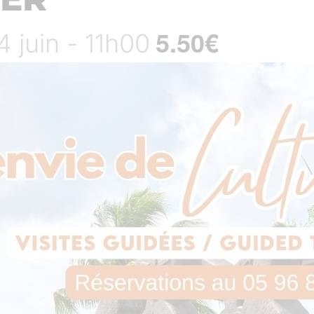
5.50€
4 juin - 11h00