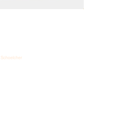
 Schoelcher