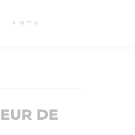
OEUR DE