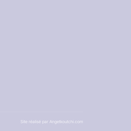
Site réalisé par Angetkoutchi.com