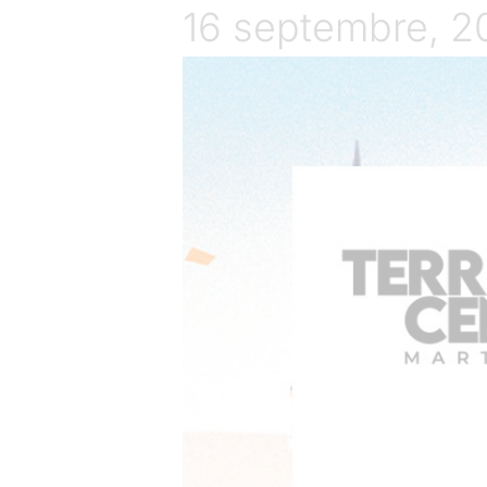
16 septembre, 2