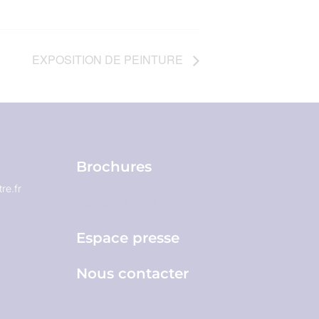
EXPOSITION DE PEINTURE
Brochures
re.fr
Espace pro
Espace presse
Nous contacter