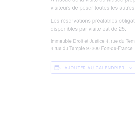
visiteurs de poser toutes les autre
Les réservations préalables obligat
disponibles par visite est de 25.
Immeuble Droit et Justice 4, rue du Te
4,rue du Temple 97200 Fort-de-France
AJOUTER AU CALENDRIER