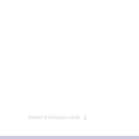
Atelier d’initiation vitrail