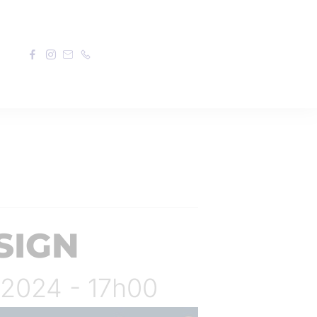
SIGN
 2024 - 17h00