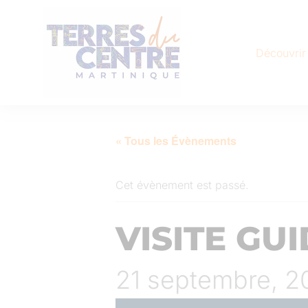
Découvrir
« Tous les Évènements
Cet évènement est passé.
VISITE GU
21 septembre, 2