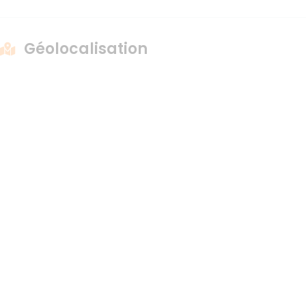
Géolocalisation