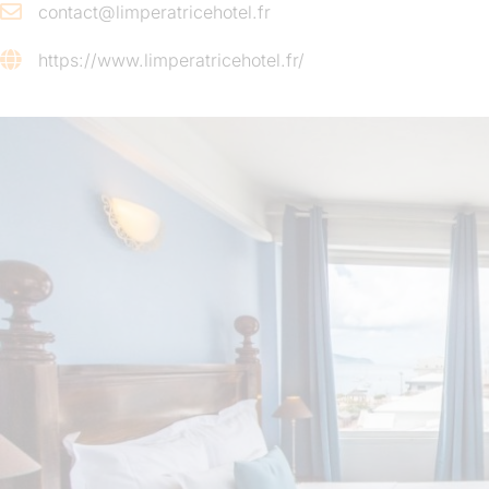
contact@limperatricehotel.fr
https://www.limperatricehotel.fr/