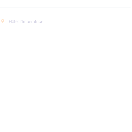
Hôtel l'Impératrice