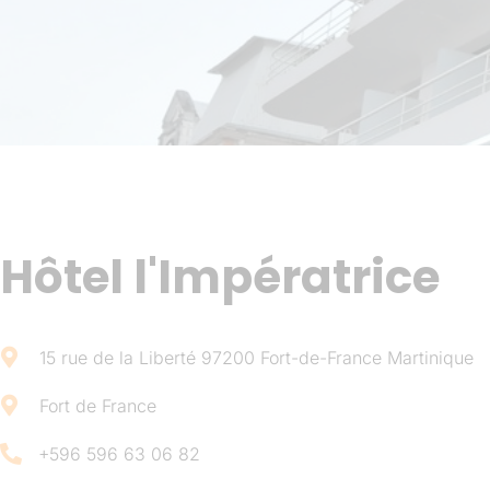
Hôtel l'Impératrice
15 rue de la Liberté 97200 Fort-de-France Martinique
Fort de France
+596 596 63 06 82