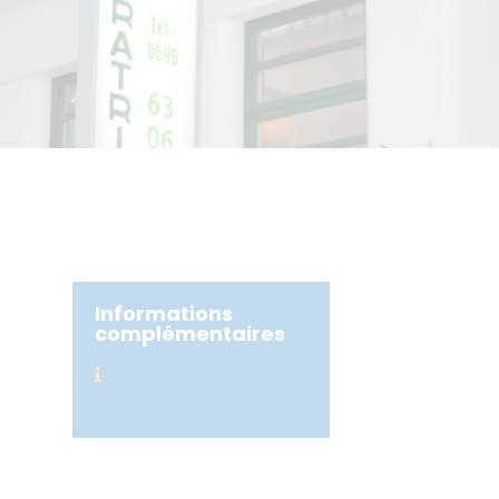
Informations
complémentaires