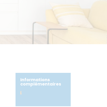
Informations
complémentaires