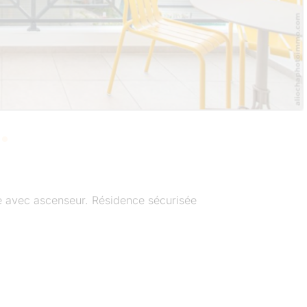
e avec ascenseur. Résidence sécurisée