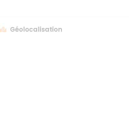
Géolocalisation