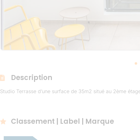
Description
Studio Terrasse d’une surface de 35m2 situé au 2ème étag
Classement | Label | Marque