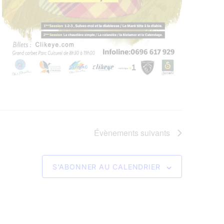
Évènements
suivants
S’ABONNER AU CALENDRIER