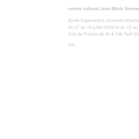
centre culturel Jean-Marie Serre
Envie d'apprendre comment attacher 
du 07 au 15 juillet 2025 et du 15 au
Fort de France de 9h à 13h Tarif 20€
20€