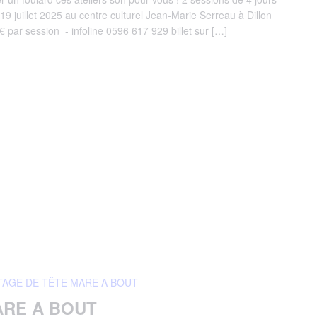
 19 juillet 2025 au centre culturel Jean-Marie Serreau à Dillon
 par session - infoline 0596 617 929 billet sur […]
TAGE DE TÊTE MARE A BOUT
ARE A BOUT