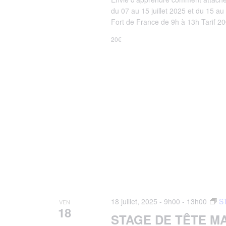
du 07 au 15 juillet 2025 et du 15 au
Fort de France de 9h à 13h Tarif 20€
20€
18 juillet, 2025 - 9h00
-
13h00
S
VEN
18
STAGE DE TÊTE M