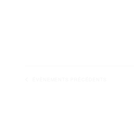
ÉVÈNEMENTS
PRÉCÉDENTS