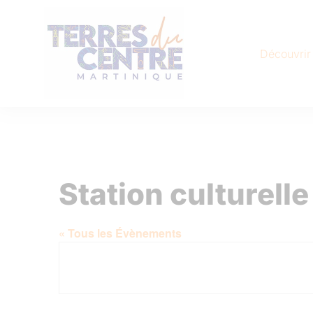
Découvrir
Station culturelle
« Tous les Évènements