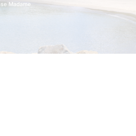
Anse Madame