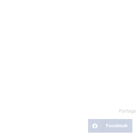
Partage
Facebook