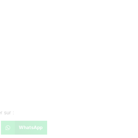
r sur :
WhatsApp