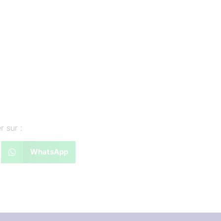
r sur :
WhatsApp