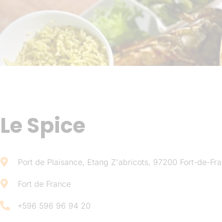
Le Spice
Port de Plaisance, Etang Z'abricots, 97200 Fort-de-Fr
Fort de France
+596 596 96 94 20