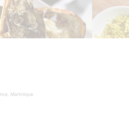
ance, Martinique