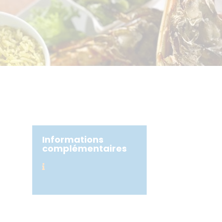
Informations
complémentaires