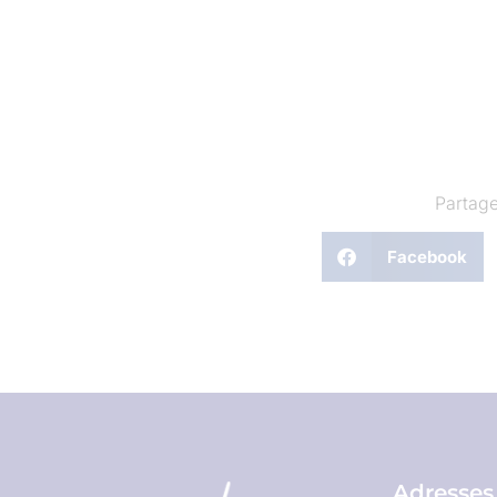
Partage
Facebook
Adresses