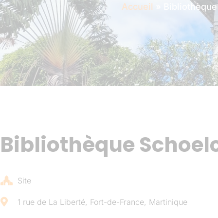
Accueil
»
Bibliothèque
Bibliothèque Schoel
Site
1 rue de La Liberté, Fort-de-France, Martinique