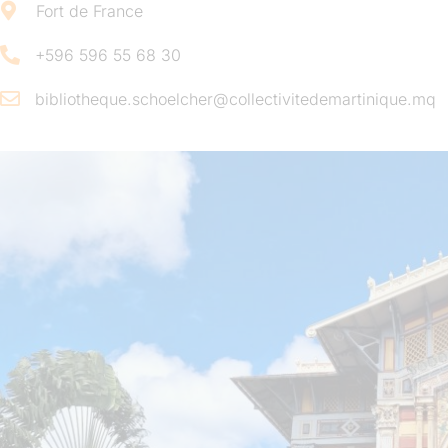
Fort de France
+596 596 55 68 30
bibliotheque.schoelcher@collectivitedemartinique.mq