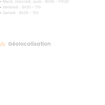
▪ Mardi, mercredi, jeudi : 8h30 – 17h30
▪ Vendredi : 8h30 – 17h
▪ Samedi : 8h30 – 12h
Géolocalisation