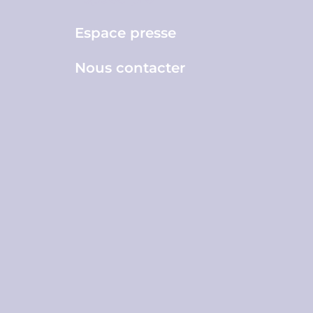
Espace presse
Nous contacter