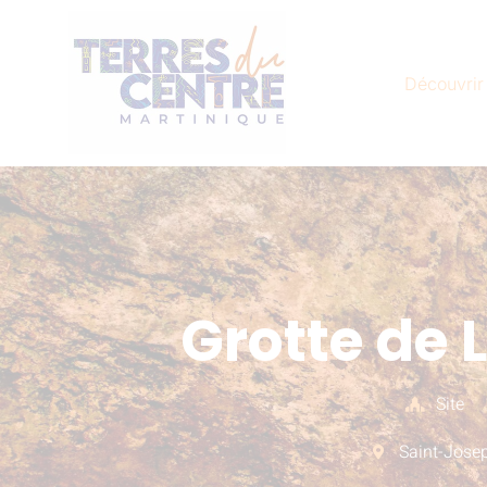
Découvrir
Grotte de 
Site
Saint-Jose