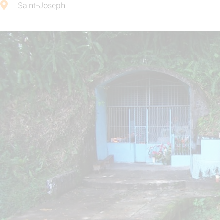
Saint-Joseph