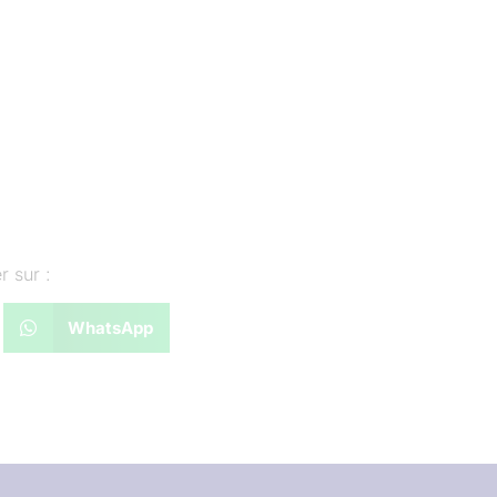
r sur :
WhatsApp