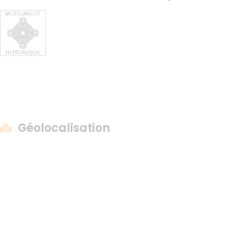
Géolocalisation