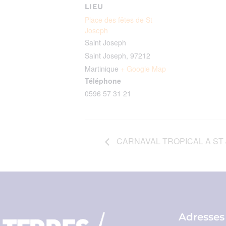
LIEU
Place des fêtes de St
Joseph
Saint Joseph
Saint Joseph
,
97212
Martinique
+ Google Map
Téléphone
0596 57 31 21
CARNAVAL TROPICAL A ST
Adresses