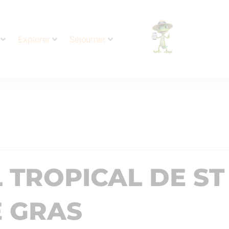
Explorer
Séjourner
TROPICAL DE ST
 GRAS