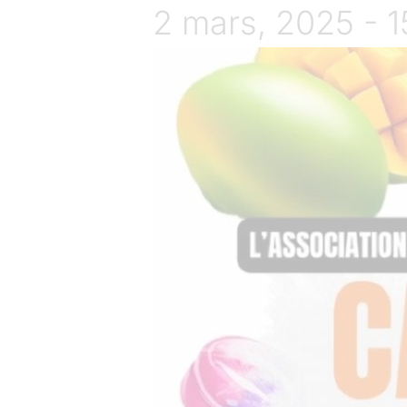
2 mars, 2025 - 