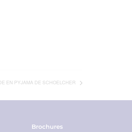
DE EN PYJAMA DE SCHOELCHER
Brochures