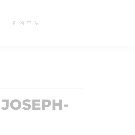
 JOSEPH-