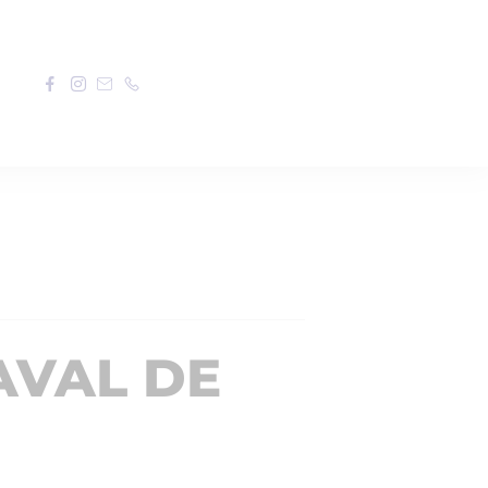
AVAL DE