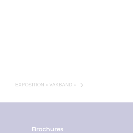
EXPOSITION « VAKBAND »
Brochures