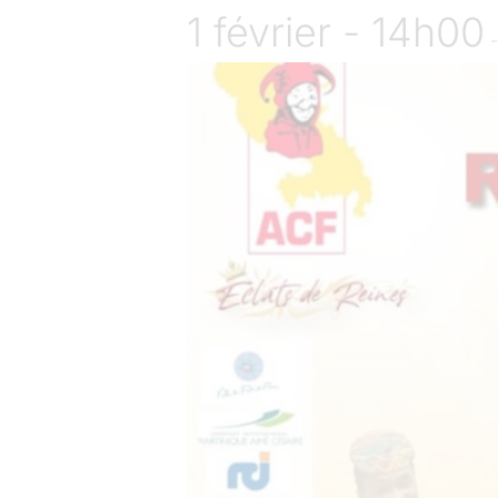
1 février - 14h00