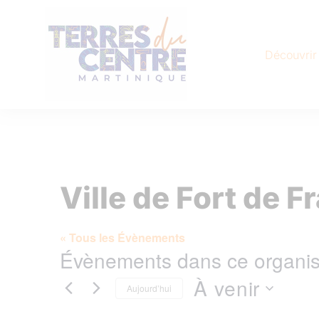
Découvrir
Ville de Fort de F
« Tous les Évènements
Évènements dans ce organis
À venir
Aujourd’hui
Sélectionnez