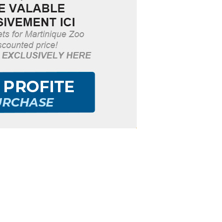
RIQUE.