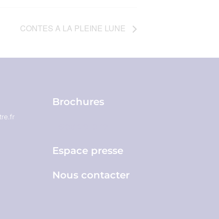
CONTES A LA PLEINE LUNE
Brochures
re.fr
Espace pro
Espace presse
Nous contacter