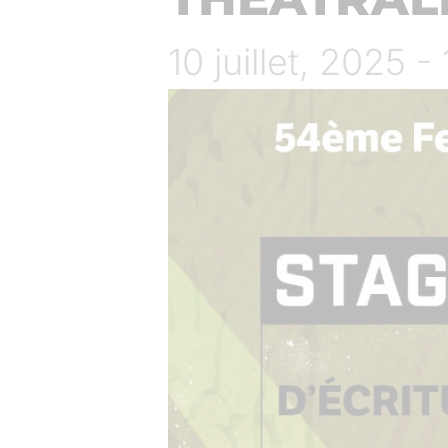
10 juillet, 2025 