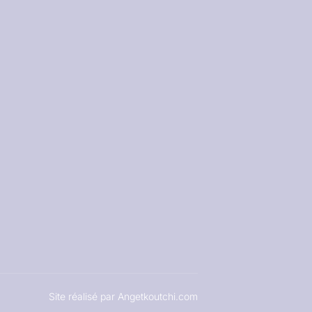
Site réalisé par Angetkoutchi.com