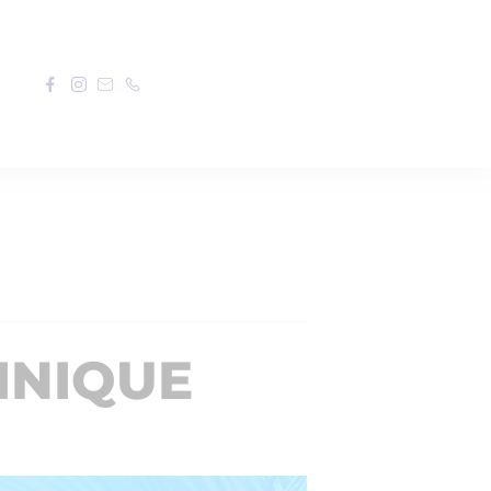
INIQUE