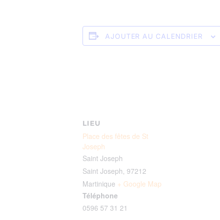
AJOUTER AU CALENDRIER
LIEU
Place des fêtes de St
Joseph
Saint Joseph
Saint Joseph
,
97212
Martinique
+ Google Map
Téléphone
0596 57 31 21