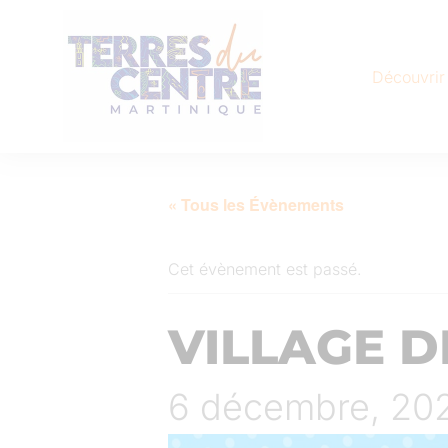
Découvrir
« Tous les Évènements
Cet évènement est passé.
VILLAGE 
6 décembre, 20