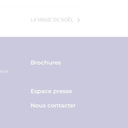
LA MAGIE DE NOËL
Brochures
re.fr
Espace pro
Espace presse
Nous contacter