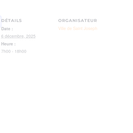
DÉTAILS
ORGANISATEUR
Ville de Saint Joseph
Date :
6 décembre, 2025
Heure :
7h00 - 18h00