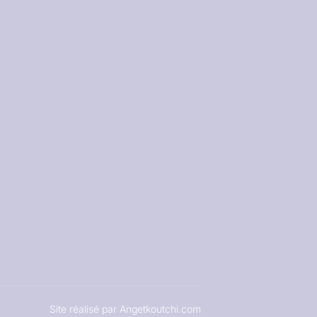
Site réalisé par Angetkoutchi.com