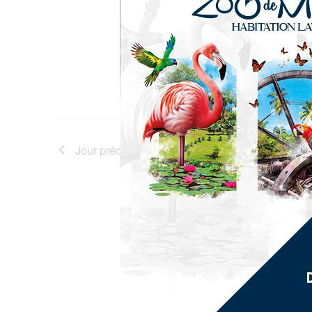
Jour précédent