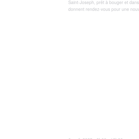
Saint-Joseph, prêt à bouger et dans
donnent rendez-vous pour une nou