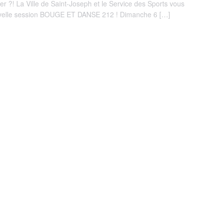
er ?! La Ville de Saint-Joseph et le Service des Sports vous
velle session BOUGE ET DANSE 212 ! Dimanche 6 […]