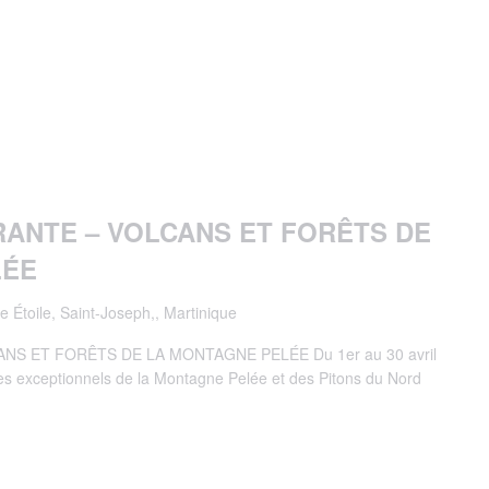
RANTE – VOLCANS ET FORÊTS DE
LÉE
e Étoile, Saint-Joseph,, Martinique
NS ET FORÊTS DE LA MONTAGNE PELÉE Du 1er au 30 avril
s exceptionnels de la Montagne Pelée et des Pitons du Nord