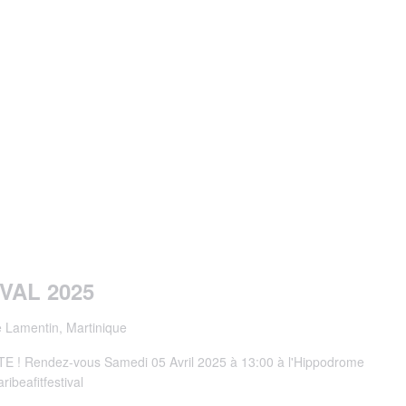
VAL 2025
e Lamentin, Martinique
 Rendez-vous Samedi 05 Avril 2025 à 13:00 à l'Hippodrome
ibeafitfestival