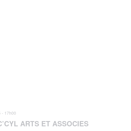
5 - 17h00
C’CYL ARTS ET ASSOCIES