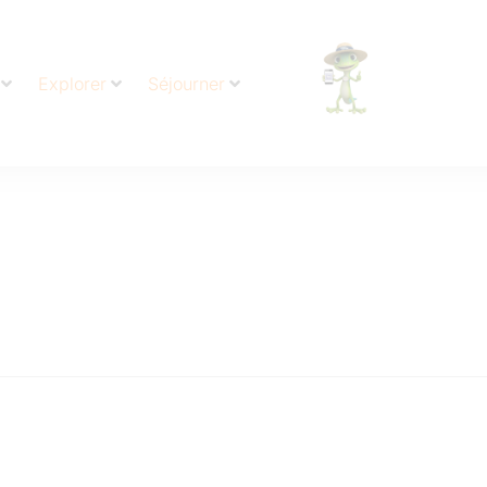
Explorer
Séjourner