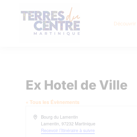
Découvrir
Ex Hotel de Ville
« Tous les Évènements
Adresse
Bourg du Lamentin
Lamentin
,
97232
Martinique
Recevoir l’Itinéraire à suivre