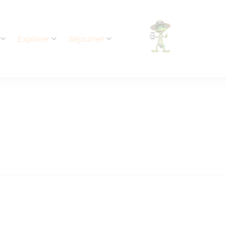
Explorer
Séjourner