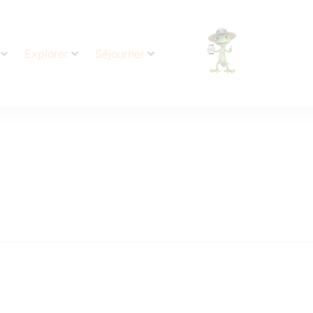
Explorer
Séjourner