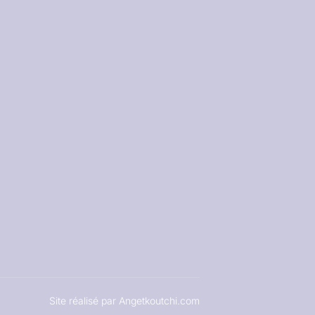
Site réalisé par Angetkoutchi.com