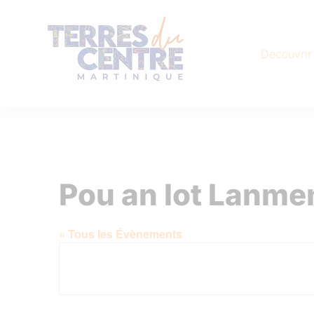
Découvrir
Pou an lot Lanme
« Tous les Évènements