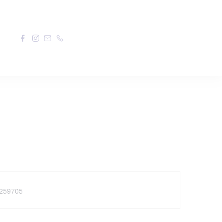
phone
259705